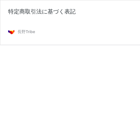
特定商取引法に基づく表記
長野Tribe