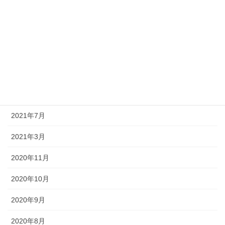
2022年5月
2022年4月
2022年3月
2022年1月
2021年12月
2021年7月
2021年3月
2020年11月
2020年10月
2020年9月
2020年8月