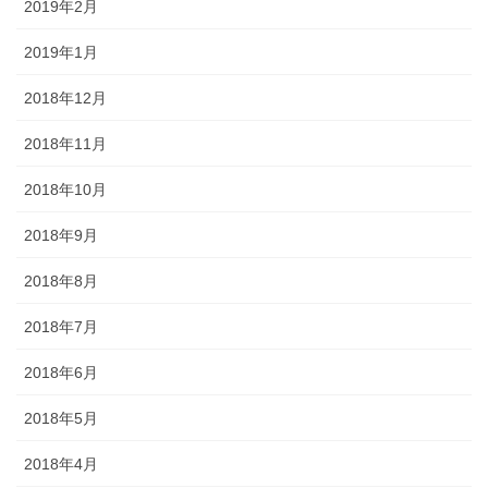
2019年2月
2019年1月
2018年12月
2018年11月
2018年10月
2018年9月
2018年8月
2018年7月
2018年6月
2018年5月
2018年4月