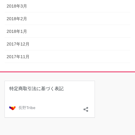
2018年3月
2018年2月
2018年1月
2017年12月
2017年11月