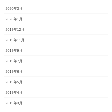
2020年3月
2020年1月
2019年12月
2019年11月
2019年9月
2019年7月
2019年6月
2019年5月
2019年4月
2019年3月