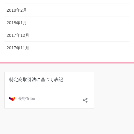
2018年2月
2018年1月
2017年12月
2017年11月