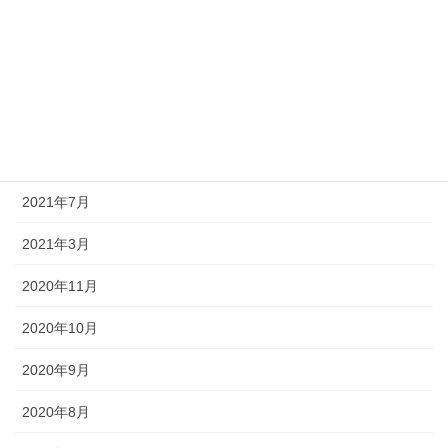
2022年4月
2022年3月
2022年1月
2021年12月
2021年7月
2021年3月
2020年11月
2020年10月
2020年9月
2020年8月