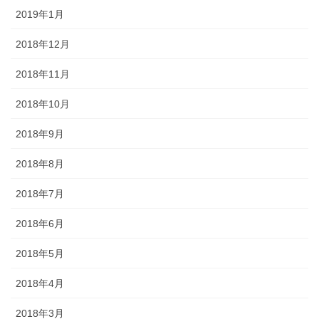
2019年1月
2018年12月
2018年11月
2018年10月
2018年9月
2018年8月
2018年7月
2018年6月
2018年5月
2018年4月
2018年3月