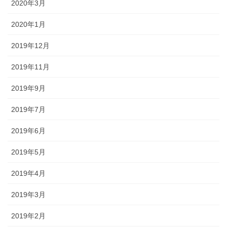
2020年3月
2020年1月
2019年12月
2019年11月
2019年9月
2019年7月
2019年6月
2019年5月
2019年4月
2019年3月
2019年2月