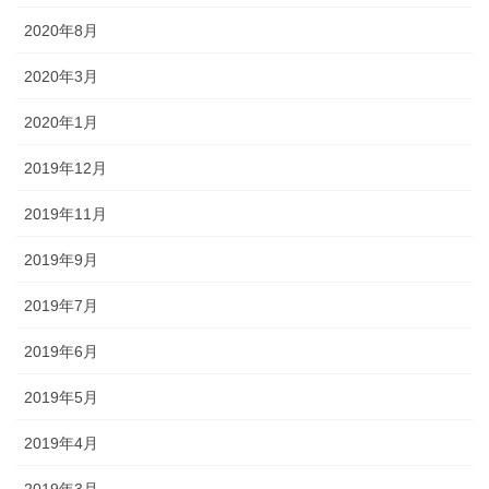
2020年8月
2020年3月
2020年1月
2019年12月
2019年11月
2019年9月
2019年7月
2019年6月
2019年5月
2019年4月
2019年3月