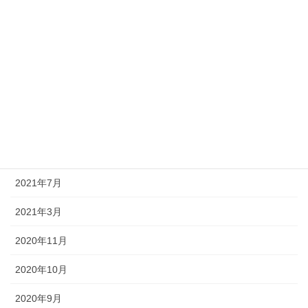
2022年6月
2022年5月
2022年4月
2022年3月
2022年1月
2021年12月
2021年7月
2021年3月
2020年11月
2020年10月
2020年9月