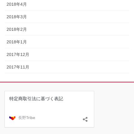
2018年4月
2018年3月
2018年2月
2018年1月
2017年12月
2017年11月