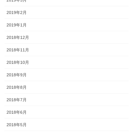
2019年2月
2019年1月
2018年12月
2018年11月
2018年10月
2018年9月
2018年8月
2018年7月
2018年6月
2018年5月