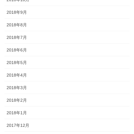
2018年9月
2018年8月
2018年7月
2018年6月
2018年5月
2018年4月
2018年3月
2018年2月
2018年1月
2017年12月