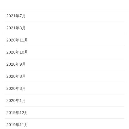
2021年12月
2021年7月
2021年3月
2020年11月
2020年10月
2020年9月
2020年8月
2020年3月
2020年1月
2019年12月
2019年11月