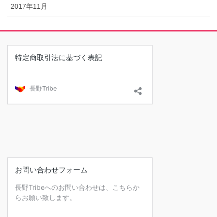
2017年11月