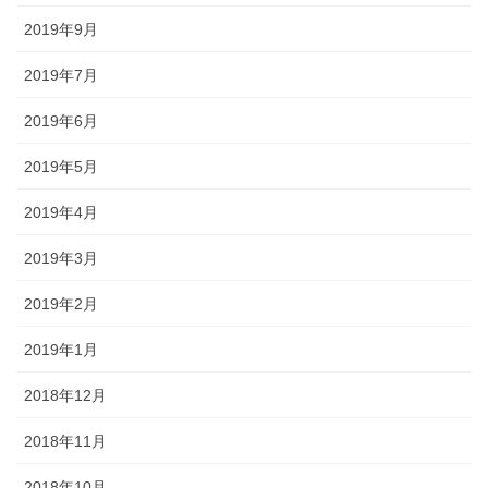
2019年9月
2019年7月
2019年6月
2019年5月
2019年4月
2019年3月
2019年2月
2019年1月
2018年12月
2018年11月
2018年10月