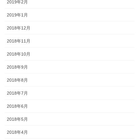
2019年2月
2019年1月
2018年12月
2018年11月
2018年10月
2018年9月
2018年8月
2018年7月
2018年6月
2018年5月
2018年4月