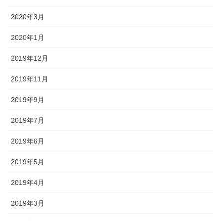
2020年3月
2020年1月
2019年12月
2019年11月
2019年9月
2019年7月
2019年6月
2019年5月
2019年4月
2019年3月