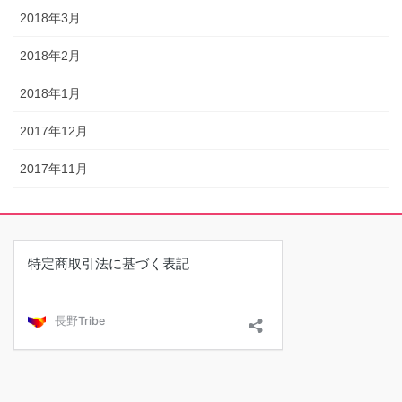
2018年3月
2018年2月
2018年1月
2017年12月
2017年11月