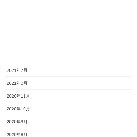
2022年5月
2022年4月
2022年3月
2022年1月
2021年12月
2021年7月
2021年3月
2020年11月
2020年10月
2020年9月
2020年8月